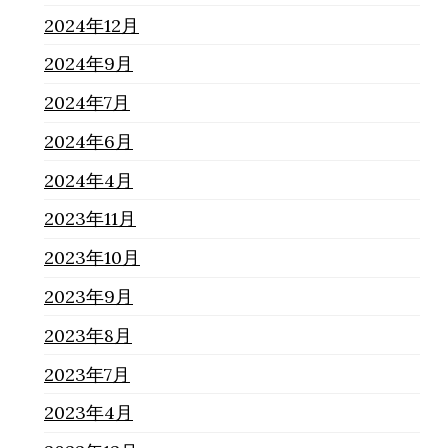
2024年12月
2024年9月
2024年7月
2024年6月
2024年4月
2023年11月
2023年10月
2023年9月
2023年8月
2023年7月
2023年4月