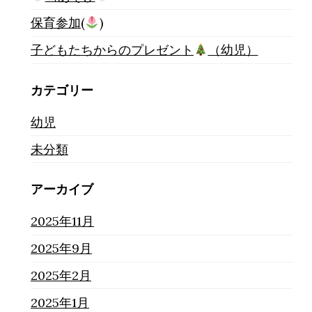
保育参加(
)
子どもたちからのプレゼント
（幼児）
カテゴリー
幼児
未分類
アーカイブ
2025年11月
2025年9月
2025年2月
2025年1月