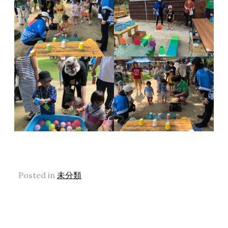
Posted in
未分類