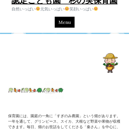
認定こども園 杉の実保育園
自然いっぱい
元気いっぱい
笑顔いっぱい
Menu
保育園には、園庭の一角に「すぎのみ農園」という畑があります。
一年を通して、グリンピース、スイカ、大根など野菜や果物が収穫
できます。毎日、畑のお世話をしてくださる「秦さん」を中心に、