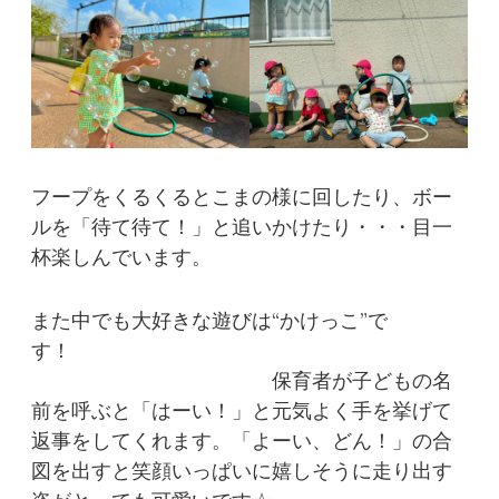
フープをくるくるとこまの様に回したり、ボー
ルを「待て待て！」と追いかけたり・・・目一
杯楽しんでいます。
また中でも大好きな遊びは“かけっこ”で
す！
保育者が子どもの名
前を呼ぶと「はーい！」と元気よく手を挙げて
返事をしてくれます。「よーい、どん！」の合
図を出すと笑顔いっぱいに嬉しそうに走り出す