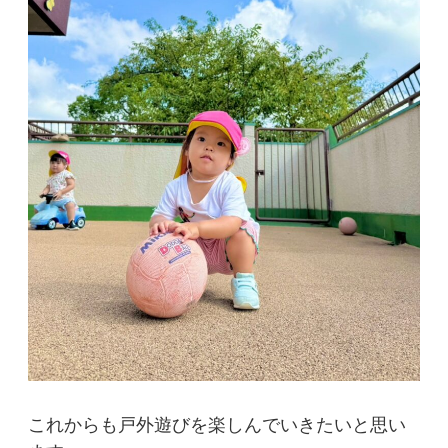
これからも戸外遊びを楽しんでいきたいと思い