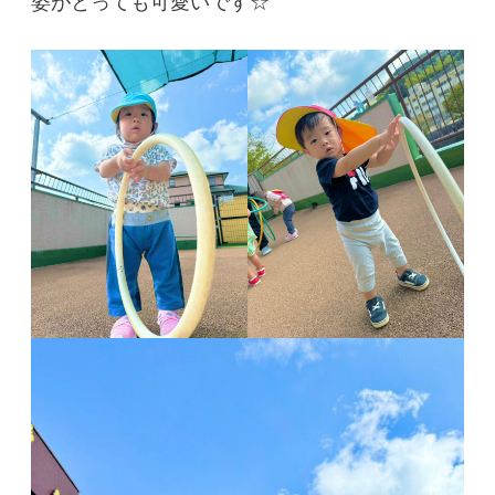
姿がとっても可愛いです☆