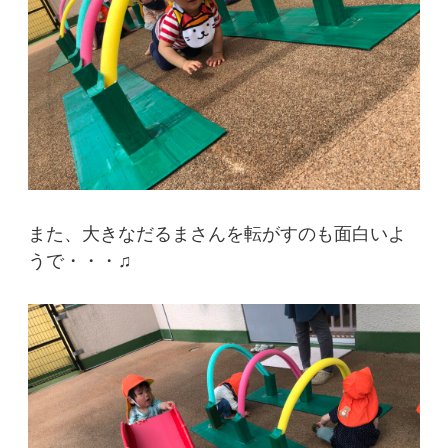
また、大きなだるまさんを転がすのも面白いよ
うで・・・♫